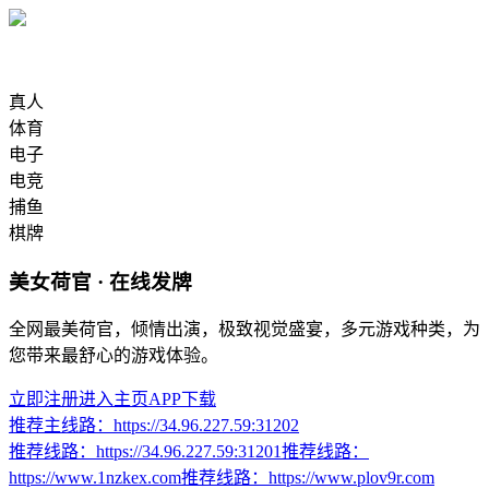
真人
体育
电子
电竞
捕鱼
棋牌
美女荷官 · 在线发牌
全网最美荷官，倾情出演，极致视觉盛宴，多元游戏种类，为
您带来最舒心的游戏体验。
立即注册
进入主页
APP下载
推荐主线路：
https://34.96.227.59:31202
推荐线路：
https://34.96.227.59:31201
推荐线路：
https://www.1nzkex.com
推荐线路：
https://www.plov9r.com