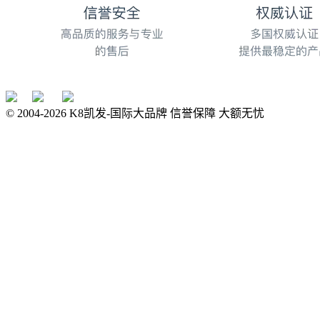
© 2004-
2026
K8凯发-国际大品牌 信誉保障 大额无忧