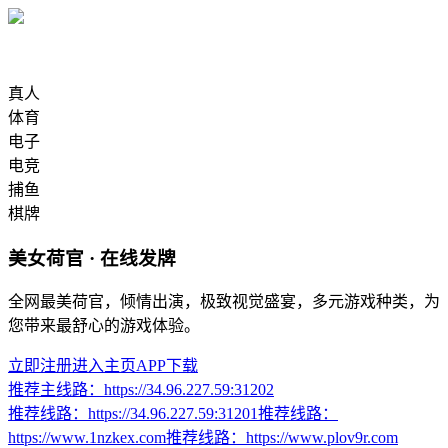
真人
体育
电子
电竞
捕鱼
棋牌
美女荷官 · 在线发牌
全网最美荷官，倾情出演，极致视觉盛宴，多元游戏种类，为
您带来最舒心的游戏体验。
立即注册
进入主页
APP下载
推荐主线路：
https://34.96.227.59:31202
推荐线路：
https://34.96.227.59:31201
推荐线路：
https://www.1nzkex.com
推荐线路：
https://www.plov9r.com