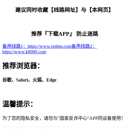
建议同时收藏【线路网址】与【本网页】
推荐『下载APP』 防止迷路
备用线路
1
：
https://www.rznbm.com
备用线路
2
：
https://www.k8900.com
推荐浏览器：
谷歌、Safari、火狐、Edge
温馨提示：
为了您的隐私安全，请勿与"国家反诈中心"APP同设备使用！