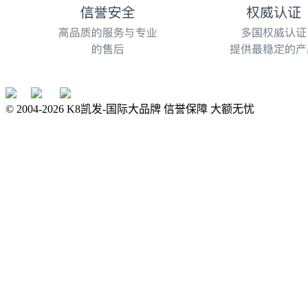
© 2004-
2026
K8凯发-国际大品牌 信誉保障 大额无忧