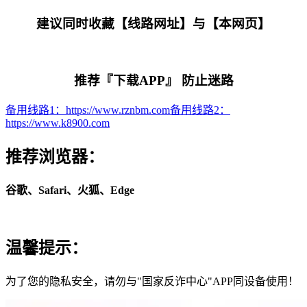
建议同时收藏【线路网址】与【本网页】
推荐『下载APP』 防止迷路
备用线路
1
：
https://www.rznbm.com
备用线路
2
：
https://www.k8900.com
推荐浏览器：
谷歌、Safari、火狐、Edge
温馨提示：
为了您的隐私安全，请勿与"国家反诈中心"APP同设备使用！