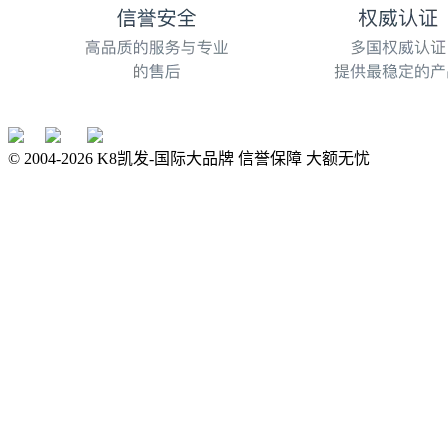
© 2004-
2026
K8凯发-国际大品牌 信誉保障 大额无忧